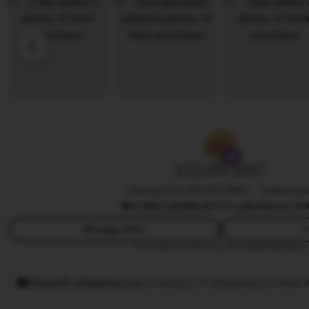
o
b
r
w
y
e
M
v
.
i
T
e
a
w
u
b
f
y
i
P
k
KELINCI887
a
k
Owned by KELINCI887
|
Indonesi
5.9
(97.2k)
98.8JT ☑️ sales
Since 2
B
o
Message seller
F
s
This seller usually responds
within 24 hours.
Smooth shipping
Has a history of shipping on time w