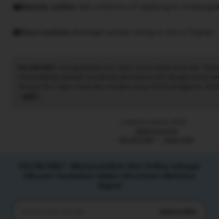
Speedy replies
Has a history of replying to messages
Rave reviews
Average review rating is 4.8 or higher.
KELINCI887:
menghadirkan link resmi untuk akses situs slot. Plat
memudahkan pemain menikmati permainan slot dengan aman dan
dengan fitur login cepat dan navigasi yang ramah pengguna. Setia
aman, sementara update hasil dan informasi permainan selalu ters
Read
Dengan KELINCI887, pengguna bisa merasakan pengalaman berm
the
adil, dan terpercaya, menjadikannya pilihan utama bagi pecinta slo
full
Listed on Sep 9, 2025
description
2266 favorites
KELINCI887
Agen Slot
KELINCI887 : Memposisikan Slot Online sebagai
Hiburan Tambahan dalam Ekosistem Aktivitas
Digital
Subscribe
Enter