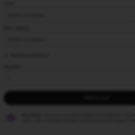
of
Color
5
stars
Size ∣ Add on
Add personalization
Quantity
Add to cart
Star Seller.
Penjual ini secara konsisten mendapatkan ulasan
waktu, dan membalas dengan cepat setiap pesan yang mere