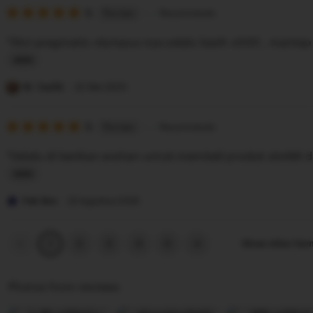
v
5
t
5
Recommends
This item
out
i
i
of
"Slot pragmatic olympus nya selalu kasih x500 , mantap
5
e
n
stars
w
g
L
b
r
i
M. Taufik
22 Mei 2025
y
e
s
L
v
5
t
5
Recommends
This item
out
O
i
i
of
"Selalu di berikan arahan untuk membeli produk slot88 d
5
W
e
n
stars
L
w
g
L
O
b
r
i
Pak Bos
22 Agustus 2025
W
y
e
s
M
v
t
Previous
Next
2
3
4
5
Show other ite
1
page
page
a
i
i
r
e
n
Photos from reviews
c
w
g