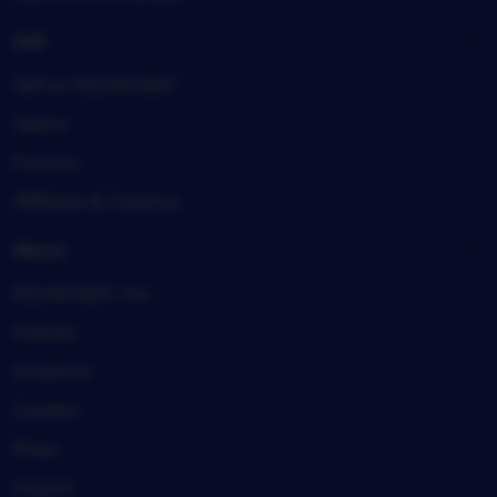
Sell
Sell on KELINCI887
Teams
Forums
Affiliates & Creators
About
KELINCI887, Inc.
Policies
Investors
Careers
Press
Impact