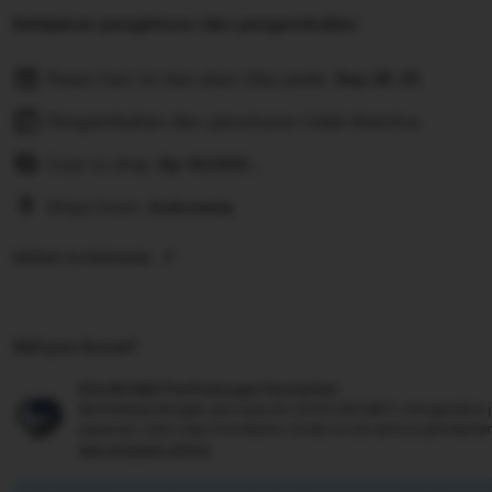
Kebijakan pengiriman dan pengembalian
Pesan hari ini dan akan tiba pada:
Sep 28-25
Pengembalian dan penukaran tidak diterima
Cost to ship:
Rp
10.000-,
Ships from:
Indonesia
Deliver to Indonesia
Did you know?
KELINCI887 Perlindungan Pembelian
Berbelanja dengan percaya diri di KELINCI887, mengetahui ji
pesanan, kami siap membantu Anda untuk semua pembelia
see program terms