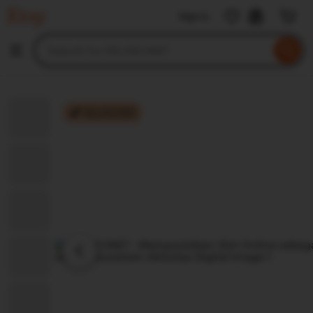
KELINCI887
Sign in
Skip
to
Search
Browse
ontent
for
items
or
shops
KELINCI887